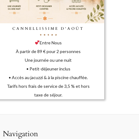
CANNELLISSIME D'AOÛT
Entre Nous
À partir de 89 € pour 2 personnes
Une journée ou une nuit
• Petit-déjeuner inclus
• Accès au jacuzzi & à la piscine chauffée.
Tarifs hors frais de service de 3,5 % et hors
taxe de séjour.
Navigation