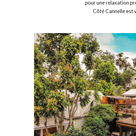
pour une relaxation pr
Côté Cannelle est 