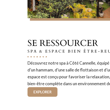
SE RESSOURCER
SPA & ESPACE BIEN ÊTRE-R
Découvrez notre spa à Côté Cannelle, équipé d
d’un hammam, d’une salle de flottaison et d’
espace est conçu pour favoriser la relaxation
bien-être complète dans un environnement d
EXPLORER