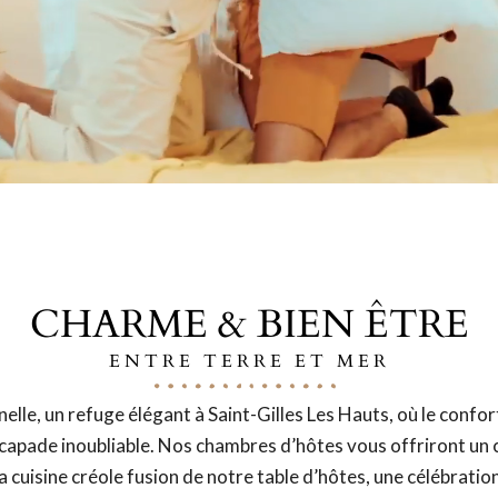
CHARME & BIEN ÊTRE
ENTRE TERRE ET MER
le, un refuge élégant à Saint-Gilles Les Hauts, où le confo
capade inoubliable. Nos chambres d’hôtes vous offriront un 
a cuisine créole fusion de notre table d’hôtes, une célébratio