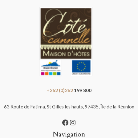
+262 (0)262
199 800
63 Route de Fatima, St Gilles les hauts, 97435, Île de la Réunion
Navigation