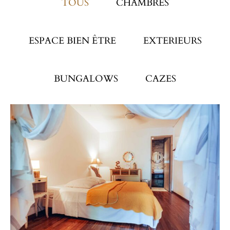
TOUS
CHAMBRES
ESPACE BIEN ÊTRE
EXTERIEURS
BUNGALOWS
CAZES